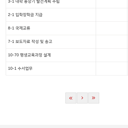
3-1 대학 중장기 발전계획 수립
2-1 입학장학금 지급
8-1 국제교류
7-1 보도자료 작성 및 송고
10-70 평생교육과정 설계
10-1 수서업무