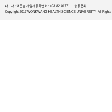
대표자 : 백준흠 사업자등록번호 : 403-82-01771 ｜
총동문회
Copyright 2017 WONKWANG HEALTH SCIENCE UNIVERSITY. All Rights 