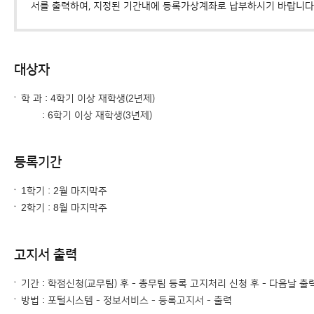
서를 출력하여, 지정된 기간내에 등록가상계좌로 납부하시기 바랍니다
대상자
학 과 : 4학기 이상 재학생(2년제)
: 6학기 이상 재학생(3년제)
등록기간
1학기 : 2월 마지막주
2학기 : 8월 마지막주
고지서 출력
기간 : 학점신청(교무팀) 후 - 총무팀 등록 고지처리 신청 후 - 다음날 출
방법 : 포털시스템 - 정보서비스 - 등록고지서 - 출력