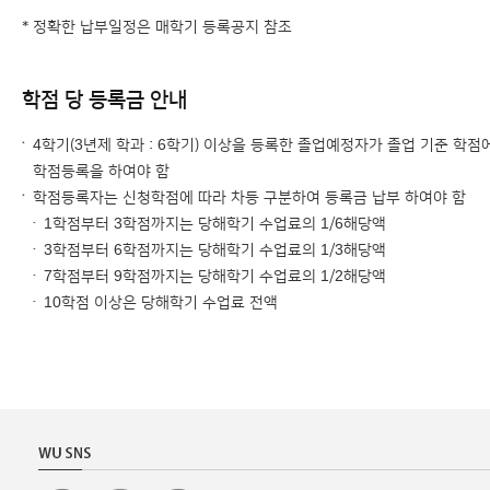
* 정확한 납부일정은 매학기 등록공지 참조
학점 당 등록금 안내
4학기(3년제 학과 : 6학기) 이상을 등록한 졸업예정자가 졸업 기준 학
학점등록을 하여야 함
학점등록자는 신청학점에 따라 차등 구분하여 등록금 납부 하여야 함
1학점부터 3학점까지는 당해학기 수업료의 1/6해당액
3학점부터 6학점까지는 당해학기 수업료의 1/3해당액
7학점부터 9학점까지는 당해학기 수업료의 1/2해당액
10학점 이상은 당해학기 수업료 전액