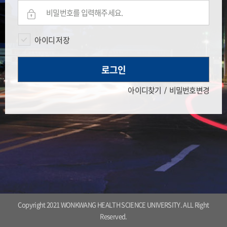
아이디 저장
로그인
아이디찾기
비밀번호변경
Copyright 2021 WONKWANG HEALTH SCIENCE UNIVERSITY. ALL Right
Reserved.