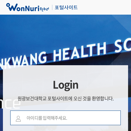
Login
원광보건대학교 포털사이트에 오신 것을 환영합니다.